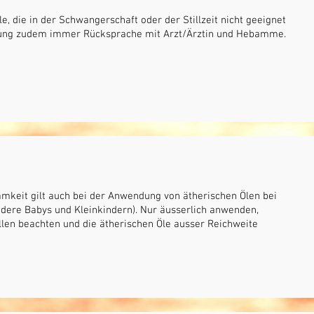
le, die in der Schwangerschaft oder der Stillzeit nicht geeignet
dung zudem immer Rücksprache mit Arzt/Ärztin und Hebamme.
mkeit gilt auch bei der Anwendung von ätherischen Ölen bei
ndere Babys und Kleinkindern). Nur äusserlich anwenden,
len beachten und die ätherischen Öle ausser Reichweite