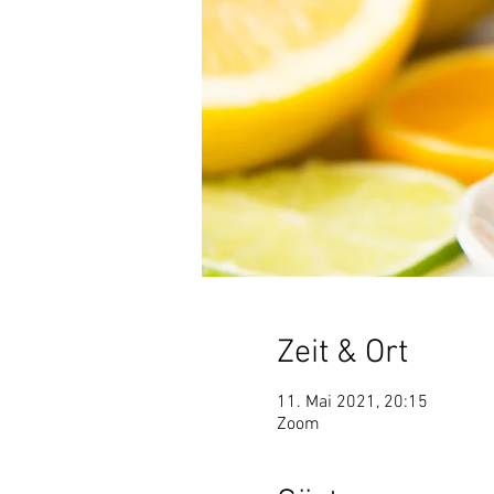
Zeit & Ort
11. Mai 2021, 20:15
Zoom