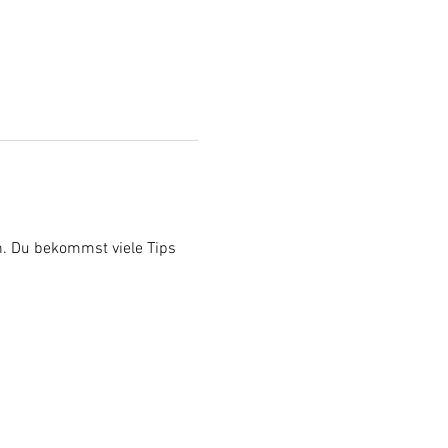
n. Du bekommst viele Tips 