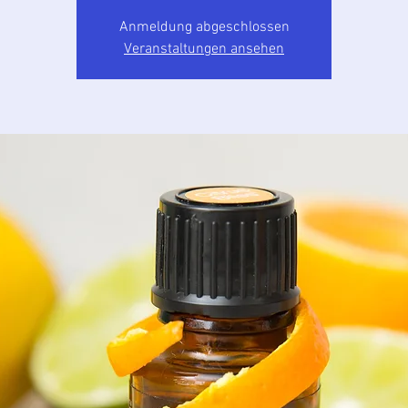
Anmeldung abgeschlossen
Veranstaltungen ansehen