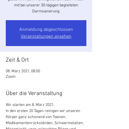
mit bei unserer 30-tägigen begleiteten
Darmsanierung.
Anmeldung abgeschlossen
Veranstaltungen ansehen
Zeit & Ort
08. März 2021, 08:00
Zoom
Über die Veranstaltung
Wir starten am 8. März 2021.
In den ersten 20 Tagen reinigen wir unseren 
Körper ganz schonend von Toxinen, 
Medikamentenrückständen, Schwermetallen, 